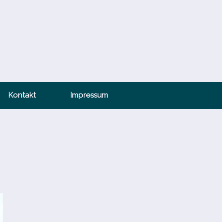
Kontakt
Impressum