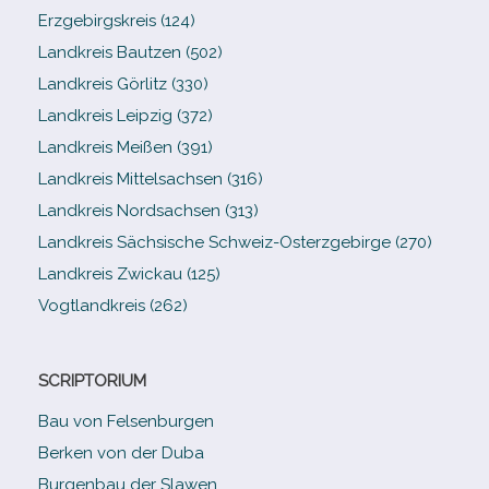
Erzgebirgskreis (124)
Landkreis Bautzen (502)
Landkreis Görlitz (330)
Landkreis Leipzig (372)
Landkreis Meißen (391)
Landkreis Mittelsachsen (316)
Landkreis Nordsachsen (313)
Landkreis Sächsische Schweiz-​Osterzgebirge (270)
Landkreis Zwickau (125)
Vogtlandkreis (262)
SCRIPTORIUM
Bau von Felsenburgen
Berken von der Duba
Burgenbau der Slawen