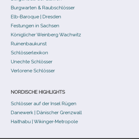
Burgwarten & Raubschlösser
Elb-​Baroque | Dresden
Festungen in Sachsen
Königlicher Weinberg Wachwitz
Ruinenbaukunst
Schlösserlexikon
Unechte Schlösser
Verlorene Schlösser
NORDISCHE HIGHLIGHTS
Schlösser auf der Insel Rügen
Danewerk | Dänischer Grenzwall
Haithabu | Wikinger-Metropole