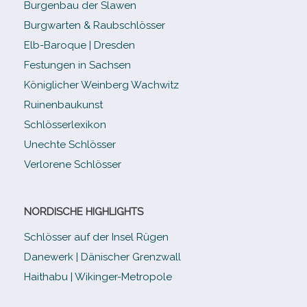
Burgenbau der Slawen
Burgwarten & Raubschlösser
Elb-​Baroque | Dresden
Festungen in Sachsen
Königlicher Weinberg Wachwitz
Ruinenbaukunst
Schlösserlexikon
Unechte Schlösser
Verlorene Schlösser
NORDISCHE HIGHLIGHTS
Schlösser auf der Insel Rügen
Danewerk | Dänischer Grenzwall
Haithabu | Wikinger-Metropole