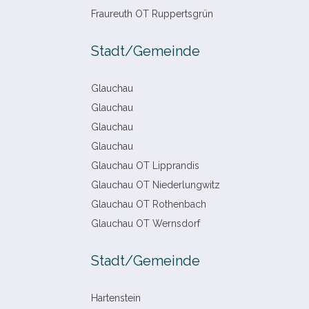
Fraureuth OT Ruppertsgrün
Stadt/​Gemeinde
Glauchau
Glauchau
Glauchau
Glauchau
Glauchau OT Lipprandis
Glauchau OT Niederlungwitz
Glauchau OT Rothenbach
Glauchau OT Wernsdorf
Stadt/​Gemeinde
Hartenstein