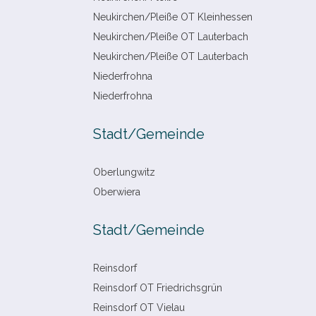
Neukirchen/​Pleiße OT Kleinhessen
Neukirchen/​Pleiße OT Lauterbach
Neukirchen/​Pleiße OT Lauterbach
Niederfrohna
Niederfrohna
Stadt/​Gemeinde
Oberlungwitz
Oberwiera
Stadt/​Gemeinde
Reinsdorf
Reinsdorf OT Friedrichsgrün
Reinsdorf OT Vielau