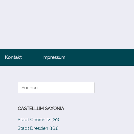
Kontakt
Impressum
Suche
nach:
CASTELLUM SAXONIA
Stadt Chemnitz (20)
Stadt Dresden (161)