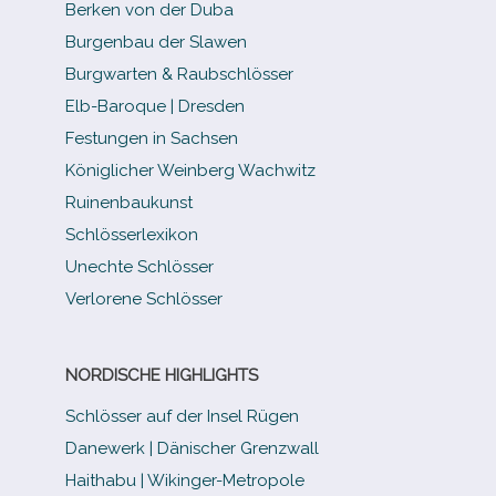
Berken von der Duba
Burgenbau der Slawen
Burgwarten & Raubschlösser
Elb-​Baroque | Dresden
Festungen in Sachsen
Königlicher Weinberg Wachwitz
Ruinenbaukunst
Schlösserlexikon
Unechte Schlösser
Verlorene Schlösser
NORDISCHE HIGHLIGHTS
Schlösser auf der Insel Rügen
Danewerk | Dänischer Grenzwall
Haithabu | Wikinger-Metropole