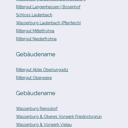
Rittergut Langenhessen | Bosenhof
Schloss Lauterbach
Wasserburg Lauterbach (Pfarrteich)
Rittergut Mittelfrohna
Rittergut Niederfrohna
Gebäudename
Rittergut Abtei Oberlungwitz
Rittergut Oberwiera
Gebäudename
Wasserburg Reinsdorf
Wasserburg & Oberes Vorwerk Friedrichsgrün
Wasserburg & Vorwerk Vielau