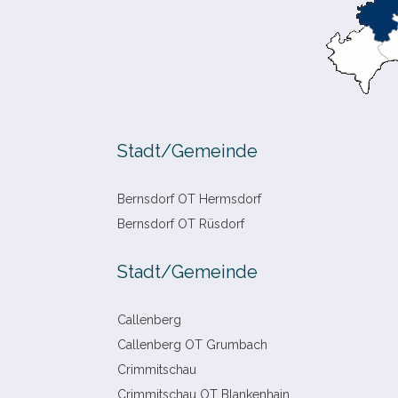
Stadt/​Gemeinde
Bernsdorf OT Hermsdorf
Bernsdorf OT Rüsdorf
Stadt/​Gemeinde
Callenberg
Callenberg OT Grumbach
Crimmitschau
Crimmitschau OT Blankenhain