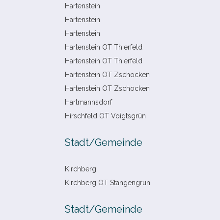
Hartenstein
Hartenstein
Hartenstein
Hartenstein OT Thierfeld
Hartenstein OT Thierfeld
Hartenstein OT Zschocken
Hartenstein OT Zschocken
Hartmannsdorf
Hirschfeld OT Voigtsgrün
Stadt/​Gemeinde
Kirchberg
Kirchberg OT Stangengrün
Stadt/​Gemeinde