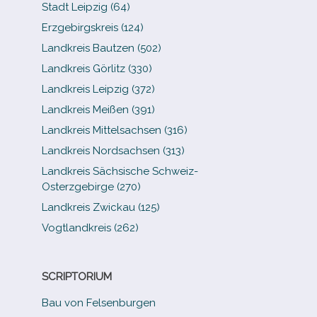
Stadt Leipzig (64)
Erzgebirgskreis (124)
Landkreis Bautzen (502)
Landkreis Görlitz (330)
Landkreis Leipzig (372)
Landkreis Meißen (391)
Landkreis Mittelsachsen (316)
Landkreis Nordsachsen (313)
Landkreis Sächsische Schweiz-​
Osterzgebirge (270)
Landkreis Zwickau (125)
Vogtlandkreis (262)
SCRIPTORIUM
Bau von Felsenburgen