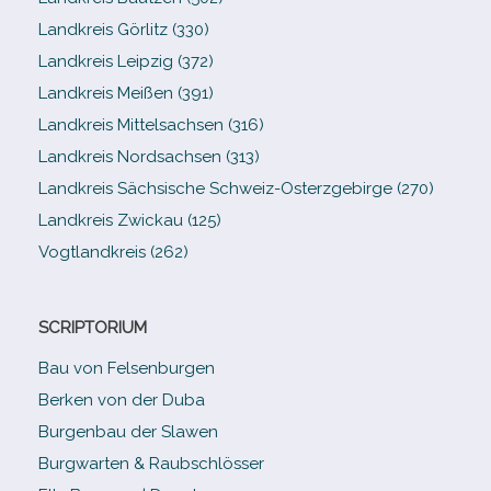
Landkreis Görlitz (330)
Landkreis Leipzig (372)
Landkreis Meißen (391)
Landkreis Mittelsachsen (316)
Landkreis Nordsachsen (313)
Landkreis Sächsische Schweiz-​Osterzgebirge (270)
Landkreis Zwickau (125)
Vogtlandkreis (262)
SCRIPTORIUM
Bau von Felsenburgen
Berken von der Duba
Burgenbau der Slawen
Burgwarten & Raubschlösser