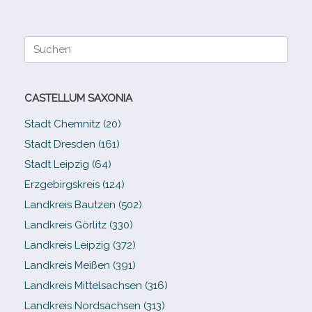
Suche
nach:
CASTELLUM SAXONIA
Stadt Chemnitz (20)
Stadt Dresden (161)
Stadt Leipzig (64)
Erzgebirgskreis (124)
Landkreis Bautzen (502)
Landkreis Görlitz (330)
Landkreis Leipzig (372)
Landkreis Meißen (391)
Landkreis Mittelsachsen (316)
Landkreis Nordsachsen (313)