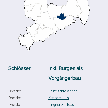
Schlösser
inkl. Burgen als
Vorgängerbau
Dresden
Basteischlösschen
Dresden
Keppschloss
Dresden
Lingner-​Schloss