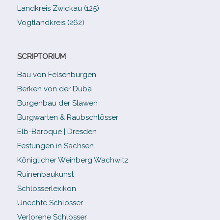
Landkreis Zwickau (125)
Vogtlandkreis (262)
SCRIPTORIUM
Bau von Felsenburgen
Berken von der Duba
Burgenbau der Slawen
Burgwarten & Raubschlösser
Elb-​Baroque | Dresden
Festungen in Sachsen
Königlicher Weinberg Wachwitz
Ruinenbaukunst
Schlösserlexikon
Unechte Schlösser
Verlorene Schlösser