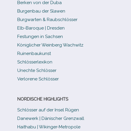
Berken von der Duba
Burgenbau der Slawen
Burgwarten & Raubschlösser
Elb-​Baroque | Dresden
Festungen in Sachsen
Königlicher Weinberg Wachwitz
Ruinenbaukunst
Schlösserlexikon
Unechte Schlösser
Verlorene Schlösser
NORDISCHE HIGHLIGHTS
Schlösser auf der Insel Rügen
Danewerk | Dänischer Grenzwall
Haithabu | Wikinger-Metropole