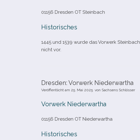
01156 Dresden OT Steinbach
Historisches
1445 und 1539 wurde das Vorwerk Steinbach na
nicht vor.
Dresden: Vorwerk Niederwartha
Veröffentlicht am
25. Mai 2025
von
Sachsens Schlösser
Vorwerk Niederwartha
01156 Dresden OT Niederwartha
Historisches