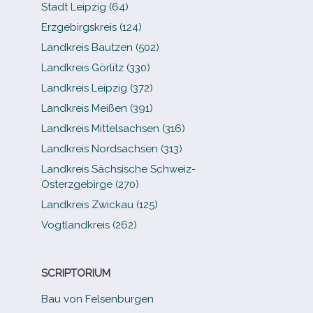
Stadt Leipzig (64)
Erzgebirgskreis (124)
Landkreis Bautzen (502)
Landkreis Görlitz (330)
Landkreis Leipzig (372)
Landkreis Meißen (391)
Landkreis Mittelsachsen (316)
Landkreis Nordsachsen (313)
Landkreis Sächsische Schweiz-​
Osterzgebirge (270)
Landkreis Zwickau (125)
Vogtlandkreis (262)
SCRIPTORIUM
Bau von Felsenburgen