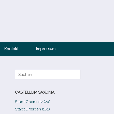
Kontakt
Impressum
Suche
nach:
CASTELLUM SAXONIA
Stadt Chemnitz (20)
Stadt Dresden (161)