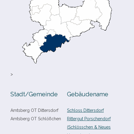
>
Stadt/​Gemeinde
Gebäudename
Amtsberg OT Dittersdorf
Schloss Dittersdorf
Amtsberg OT Schlößchen
Rittergut Porschendorf
(Schlösschen & Neues