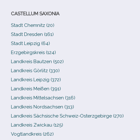
CASTELLUM SAXONIA
Stadt Chemnitz (20)
Stadt Dresden (161)
Stadt Leipzig (64)
Erzgebirgskreis (124)
Landkreis Bautzen (502)
Landkreis Görlitz (330)
Landkreis Leipzig (372)
Landkreis Meißen (391)
Landkreis Mittelsachsen (316)
Landkreis Nordsachsen (313)
Landkreis Sächsische Schweiz-​Osterzgebirge (270)
Landkreis Zwickau (125)
Vogtlandkreis (262)