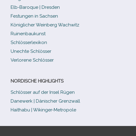
Elb-​Baroque | Dresden
Festungen in Sachsen
Königlicher Weinberg Wachwitz
Ruinenbaukunst
Schlösserlexikon
Unechte Schlösser
Verlorene Schlösser
NORDISCHE HIGHLIGHTS
Schlösser auf der Insel Rügen
Danewerk | Dänischer Grenzwall
Haithabu | Wikinger-Metropole