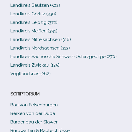
Landkreis Bautzen (502)
Landkreis Görlitz (330)
Landkreis Leipzig (372)
Landkreis Meißen (391)
Landkreis Mittelsachsen (316)
Landkreis Nordsachsen (313)
Landkreis Sächsische Schweiz-​Osterzgebirge (270)
Landkreis Zwickau (125)
Vogtlandkreis (262)
SCRIPTORIUM
Bau von Felsenburgen
Berken von der Duba
Burgenbau der Slawen
Burgwarten & Raubschlösser