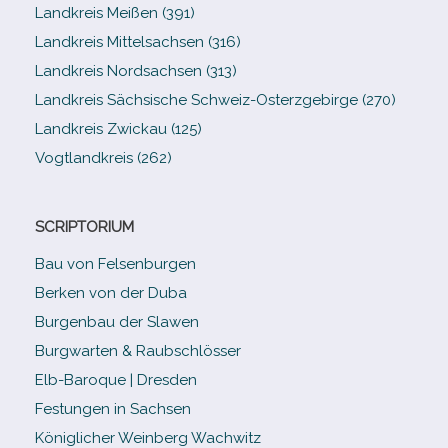
Landkreis Meißen (391)
Landkreis Mittelsachsen (316)
Landkreis Nordsachsen (313)
Landkreis Sächsische Schweiz-​Osterzgebirge (270)
Landkreis Zwickau (125)
Vogtlandkreis (262)
SCRIPTORIUM
Bau von Felsenburgen
Berken von der Duba
Burgenbau der Slawen
Burgwarten & Raubschlösser
Elb-​Baroque | Dresden
Festungen in Sachsen
Königlicher Weinberg Wachwitz