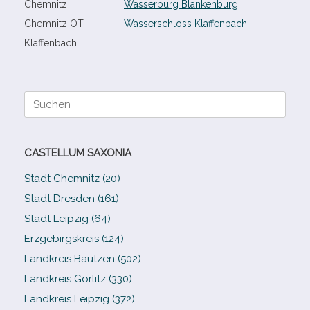
Chemnitz
Wasserburg Blankenburg
Chemnitz OT
Wasserschloss Klaffenbach
Klaffenbach
Suche
nach:
CASTELLUM SAXONIA
Stadt Chemnitz (20)
Stadt Dresden (161)
Stadt Leipzig (64)
Erzgebirgskreis (124)
Landkreis Bautzen (502)
Landkreis Görlitz (330)
Landkreis Leipzig (372)