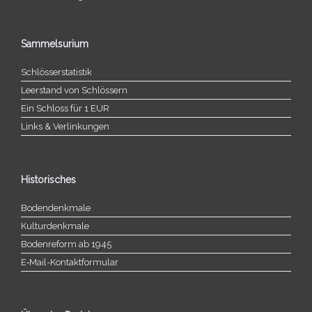
Sammelsurium
Schlösserstatistik
Leerstand von Schlössern
Ein Schloss für 1 EUR
Links & Verlinkungen
Historisches
Bodendenkmale
Kulturdenkmale
Bodenreform ab 1945
E‑Mail-​​Kontaktformular