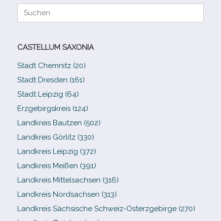
Suche
nach:
CASTELLUM SAXONIA
Stadt Chemnitz (20)
Stadt Dresden (161)
Stadt Leipzig (64)
Erzgebirgskreis (124)
Landkreis Bautzen (502)
Landkreis Görlitz (330)
Landkreis Leipzig (372)
Landkreis Meißen (391)
Landkreis Mittelsachsen (316)
Landkreis Nordsachsen (313)
Landkreis Sächsische Schweiz-​Osterzgebirge (270)