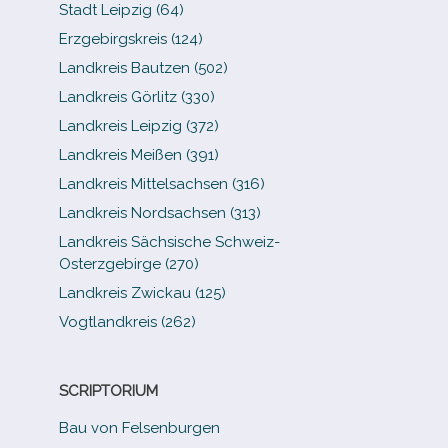
Stadt Leipzig (64)
Erzgebirgskreis (124)
Landkreis Bautzen (502)
Landkreis Görlitz (330)
Landkreis Leipzig (372)
Landkreis Meißen (391)
Landkreis Mittelsachsen (316)
Landkreis Nordsachsen (313)
Landkreis Sächsische Schweiz-​
Osterzgebirge (270)
Landkreis Zwickau (125)
Vogtlandkreis (262)
SCRIPTORIUM
Bau von Felsenburgen