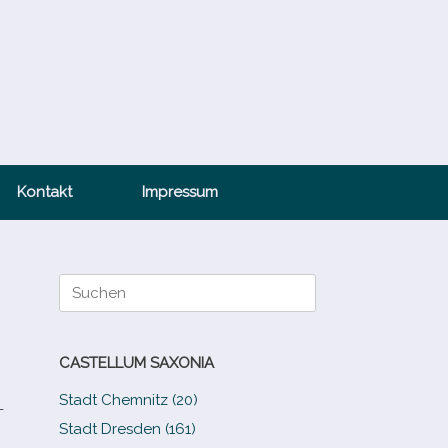
Kontakt
Impressum
Suche
nach:
CASTELLUM SAXONIA
Stadt Chemnitz (20)
­
Stadt Dresden (161)