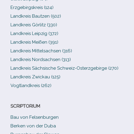
Erzgebirgskreis (124)
Landkreis Bautzen (502)
Landkreis Görlitz (330)
Landkreis Leipzig (372)
Landkreis Meißen (391)
Landkreis Mittelsachsen (316)
Landkreis Nordsachsen (313)
Landkreis Sächsische Schweiz-​Osterzgebirge (270)
Landkreis Zwickau (125)
Vogtlandkreis (262)
SCRIPTORIUM
Bau von Felsenburgen
Berken von der Duba