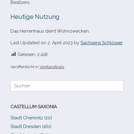
Besitzers.
Heutige Nutzung
Das Herrenhaus dient Wohnzwecken.
Last Updated on 2. April 2023 by
Sachsens Schlösser
Gelesen:
2.418
Veröffentlicht in
Vogtlandkreis
.
Suche
nach:
CASTELLUM SAXONIA
Stadt Chemnitz (20)
Stadt Dresden (161)