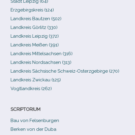
Stadt Leipzig (64)
Erzgebirgskreis (124)
Landkreis Bautzen (502)
Landkreis Görlitz (330)
Landkreis Leipzig (372)
Landkreis Meißen (391)
Landkreis Mittelsachsen (316)
Landkreis Nordsachsen (313)
Landkreis Sächsische Schweiz-​Osterzgebirge (270)
Landkreis Zwickau (125)
Vogtlandkreis (262)
SCRIPTORIUM
Bau von Felsenburgen
Berken von der Duba