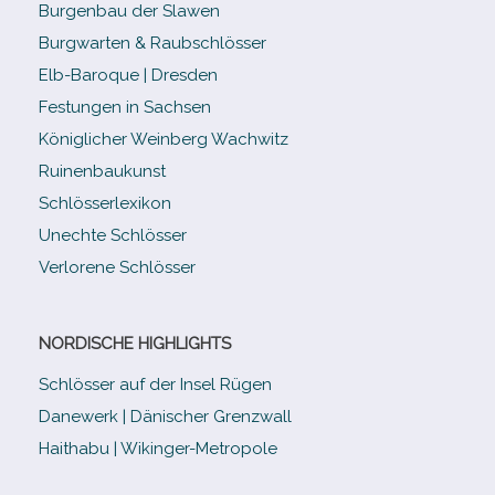
Burgenbau der Slawen
Burgwarten & Raubschlösser
Elb-​Baroque | Dresden
Festungen in Sachsen
Königlicher Weinberg Wachwitz
Ruinenbaukunst
Schlösserlexikon
Unechte Schlösser
Verlorene Schlösser
NORDISCHE HIGHLIGHTS
Schlösser auf der Insel Rügen
Danewerk | Dänischer Grenzwall
Haithabu | Wikinger-Metropole