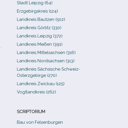
Stadt Leipzig (64)
Erzgebirgskreis (124)
Landkreis Bautzen (502)
Landkreis Görlitz (330)
Landkreis Leipzig (372)
Landkreis Meißen (391)
.
Landkreis Mittelsachsen (316)
Landkreis Nordsachsen (313)
Landkreis Sächsische Schweiz-​
Osterzgebirge (270)
Landkreis Zwickau (125)
Vogtlandkreis (262)
SCRIPTORIUM
Bau von Felsenburgen