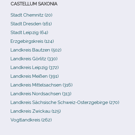
CASTELLUM SAXONIA
Stadt Chemnitz (20)
Stadt Dresden (161)
Stadt Leipzig (64)
Erzgebirgskreis (124)
Landkreis Bautzen (502)
Landkreis Görlitz (330)
Landkreis Leipzig (372)
Landkreis Meißen (391)
Landkreis Mittelsachsen (316)
Landkreis Nordsachsen (313)
Landkreis Sächsische Schweiz-​Osterzgebirge (270)
Landkreis Zwickau (125)
Vogtlandkreis (262)