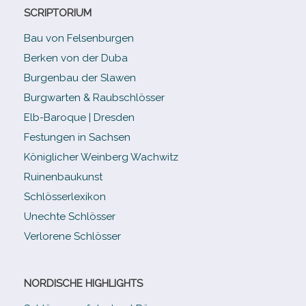
SCRIPTORIUM
Bau von Felsenburgen
Berken von der Duba
Burgenbau der Slawen
Burgwarten & Raubschlösser
Elb-​Baroque | Dresden
Festungen in Sachsen
Königlicher Weinberg Wachwitz
Ruinenbaukunst
Schlösserlexikon
Unechte Schlösser
Verlorene Schlösser
NORDISCHE HIGHLIGHTS