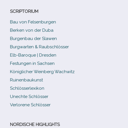
SCRIPTORIUM
Bau von Felsenburgen
Berken von der Duba
Burgenbau der Slawen
Burgwarten & Raubschlösser
Elb-​Baroque | Dresden
Festungen in Sachsen
Königlicher Weinberg Wachwitz
Ruinenbaukunst
Schlösserlexikon
Unechte Schlösser
Verlorene Schlösser
NORDISCHE HIGHLIGHTS