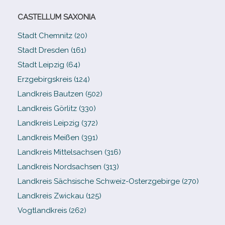
CASTELLUM SAXONIA
Stadt Chemnitz (20)
Stadt Dresden (161)
Stadt Leipzig (64)
Erzgebirgskreis (124)
Landkreis Bautzen (502)
Landkreis Görlitz (330)
Landkreis Leipzig (372)
Landkreis Meißen (391)
Landkreis Mittelsachsen (316)
Landkreis Nordsachsen (313)
Landkreis Sächsische Schweiz-​Osterzgebirge (270)
Landkreis Zwickau (125)
Vogtlandkreis (262)