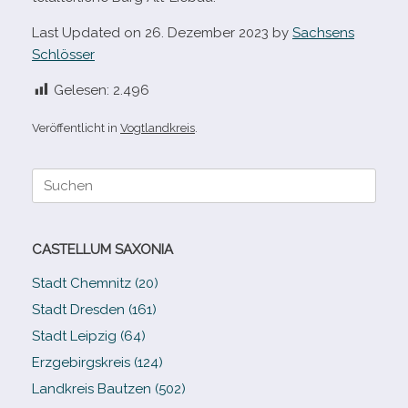
Last Updated on 26. Dezember 2023 by
Sachsens
Schlösser
Gelesen:
2.496
Veröffentlicht in
Vogtlandkreis
.
Suche
nach:
CASTELLUM SAXONIA
Stadt Chemnitz (20)
Stadt Dresden (161)
Stadt Leipzig (64)
Erzgebirgskreis (124)
Landkreis Bautzen (502)