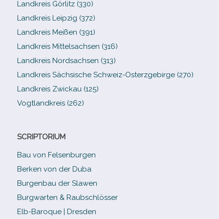
Landkreis Görlitz (330)
Landkreis Leipzig (372)
Landkreis Meißen (391)
Landkreis Mittelsachsen (316)
Landkreis Nordsachsen (313)
Landkreis Sächsische Schweiz-​Osterzgebirge (270)
Landkreis Zwickau (125)
Vogtlandkreis (262)
SCRIPTORIUM
Bau von Felsenburgen
Berken von der Duba
Burgenbau der Slawen
Burgwarten & Raubschlösser
Elb-​Baroque | Dresden