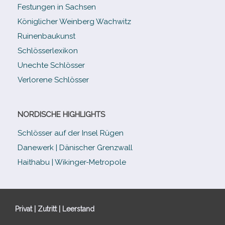
Festungen in Sachsen
Königlicher Weinberg Wachwitz
Ruinenbaukunst
Schlösserlexikon
Unechte Schlösser
Verlorene Schlösser
NORDISCHE HIGHLIGHTS
Schlösser auf der Insel Rügen
Danewerk | Dänischer Grenzwall
Haithabu | Wikinger-Metropole
Privat | Zutritt | Leerstand