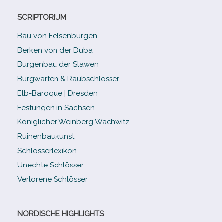
SCRIPTORIUM
Bau von Felsenburgen
Berken von der Duba
Burgenbau der Slawen
Burgwarten & Raubschlösser
Elb-​Baroque | Dresden
Festungen in Sachsen
Königlicher Weinberg Wachwitz
Ruinenbaukunst
Schlösserlexikon
Unechte Schlösser
Verlorene Schlösser
NORDISCHE HIGHLIGHTS