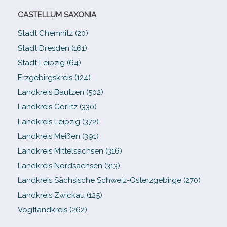
CASTELLUM SAXONIA
Stadt Chemnitz (20)
Stadt Dresden (161)
Stadt Leipzig (64)
Erzgebirgskreis (124)
Landkreis Bautzen (502)
Landkreis Görlitz (330)
Landkreis Leipzig (372)
Landkreis Meißen (391)
Landkreis Mittelsachsen (316)
Landkreis Nordsachsen (313)
Landkreis Sächsische Schweiz-​Osterzgebirge (270)
Landkreis Zwickau (125)
Vogtlandkreis (262)