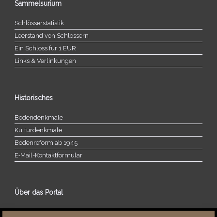
Sammelsurium
Schlösserstatistik
Leerstand von Schlössern
Ein Schloss für 1 EUR
Links & Verlinkungen
Historisches
Bodendenkmale
Kulturdenkmale
Bodenreform ab 1945
E‑Mail-​​Kontaktformular
Über das Portal
Über dieses Portal