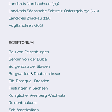
Landkreis Nordsachsen (313)
Landkreis Sächsische Schweiz-​Osterzgebirge (270)
Landkreis Zwickau (125)
Vogtlandkreis (262)
SCRIPTORIUM
Bau von Felsenburgen
Berken von der Duba
Burgenbau der Slawen
Burgwarten & Raubschlösser
Elb-​Baroque | Dresden
Festungen in Sachsen
Königlicher Weinberg Wachwitz
Ruinenbaukunst
Schlösserlexikon