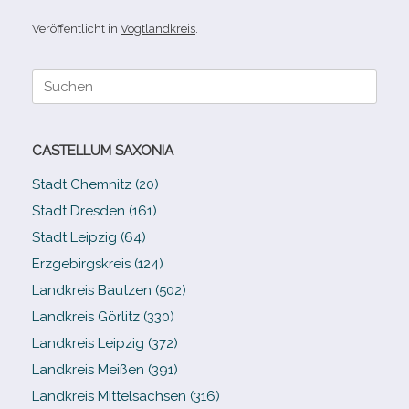
Veröffentlicht in
Vogtlandkreis
.
Suche
nach:
CASTELLUM SAXONIA
Stadt Chemnitz (20)
Stadt Dresden (161)
Stadt Leipzig (64)
Erzgebirgskreis (124)
Landkreis Bautzen (502)
Landkreis Görlitz (330)
Landkreis Leipzig (372)
Landkreis Meißen (391)
Landkreis Mittelsachsen (316)