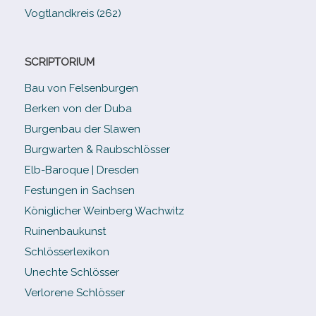
Vogtlandkreis (262)
SCRIPTORIUM
Bau von Felsenburgen
Berken von der Duba
Burgenbau der Slawen
Burgwarten & Raubschlösser
Elb-​Baroque | Dresden
Festungen in Sachsen
Königlicher Weinberg Wachwitz
Ruinenbaukunst
Schlösserlexikon
Unechte Schlösser
Verlorene Schlösser