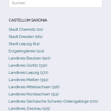
Suche
nach:
CASTELLUM SAXONIA
Stadt Chemnitz (20)
Stadt Dresden (161)
Stadt Leipzig (64)
Erzgebirgskreis (124)
Landkreis Bautzen (502)
Landkreis Görlitz (330)
Landkreis Leipzig (372)
Landkreis Meißen (391)
Landkreis Mittelsachsen (316)
Landkreis Nordsachsen (313)
Landkreis Sächsische Schweiz-​Osterzgebirge (270)
Landkreis Zwickau (125)