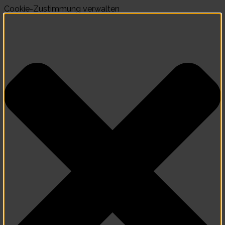
Cookie-Zustimmung verwalten