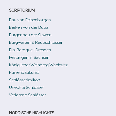
SCRIPTORIUM
Bau von Felsenburgen
Berken von der Duba
Burgenbau der Slawen
Burgwarten & Raubschlösser
Elb-​Baroque | Dresden
Festungen in Sachsen
Königlicher Weinberg Wachwitz
Ruinenbaukunst
Schlösserlexikon
Unechte Schlösser
Verlorene Schlösser
NORDISCHE HIGHLIGHTS