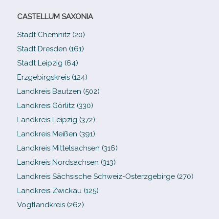
CASTELLUM SAXONIA
Stadt Chemnitz (20)
Stadt Dresden (161)
Stadt Leipzig (64)
Erzgebirgskreis (124)
Landkreis Bautzen (502)
Landkreis Görlitz (330)
Landkreis Leipzig (372)
Landkreis Meißen (391)
Landkreis Mittelsachsen (316)
Landkreis Nordsachsen (313)
Landkreis Sächsische Schweiz-​Osterzgebirge (270)
Landkreis Zwickau (125)
Vogtlandkreis (262)