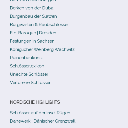
Berken von der Duba
Burgenbau der Slawen
Burgwarten & Raubschlösser
Elb-​Baroque | Dresden
Festungen in Sachsen
Königlicher Weinberg Wachwitz
Ruinenbaukunst
Schlösserlexikon
Unechte Schlösser
Verlorene Schlösser
NORDISCHE HIGHLIGHTS
Schlösser auf der Insel Rügen
Danewerk | Dänischer Grenzwall