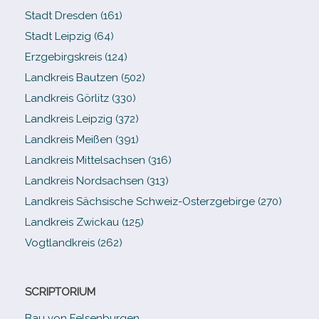
Stadt Dresden (161)
Stadt Leipzig (64)
Erzgebirgskreis (124)
Landkreis Bautzen (502)
Landkreis Görlitz (330)
Landkreis Leipzig (372)
Landkreis Meißen (391)
Landkreis Mittelsachsen (316)
Landkreis Nordsachsen (313)
Landkreis Sächsische Schweiz-​Osterzgebirge (270)
Landkreis Zwickau (125)
Vogtlandkreis (262)
SCRIPTORIUM
Bau von Felsenburgen