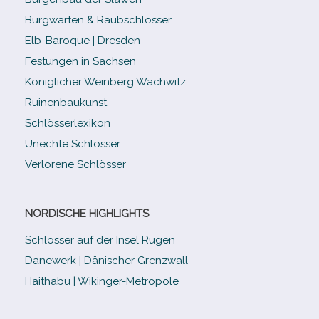
Burgwarten & Raubschlösser
Elb-​Baroque | Dresden
Festungen in Sachsen
Königlicher Weinberg Wachwitz
Ruinenbaukunst
Schlösserlexikon
Unechte Schlösser
Verlorene Schlösser
NORDISCHE HIGHLIGHTS
Schlösser auf der Insel Rügen
Danewerk | Dänischer Grenzwall
Haithabu | Wikinger-Metropole