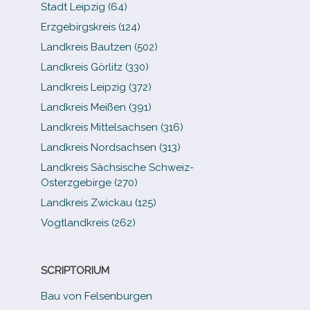
Stadt Leipzig (64)
Erzgebirgskreis (124)
Landkreis Bautzen (502)
Landkreis Görlitz (330)
Landkreis Leipzig (372)
Landkreis Meißen (391)
Landkreis Mittelsachsen (316)
Landkreis Nordsachsen (313)
Landkreis Sächsische Schweiz-​
Osterzgebirge (270)
Landkreis Zwickau (125)
Vogtlandkreis (262)
SCRIPTORIUM
Bau von Felsenburgen