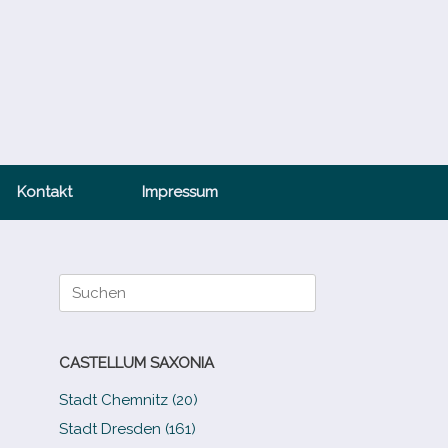
Kontakt
Impressum
Suche
nach:
CASTELLUM SAXONIA
Stadt Chemnitz (20)
Stadt Dresden (161)