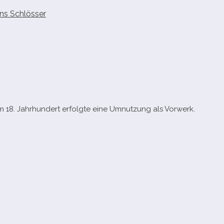
ns Schlösser
Im 18. Jahrhundert erfolgte eine Umnutzung als Vorwerk.