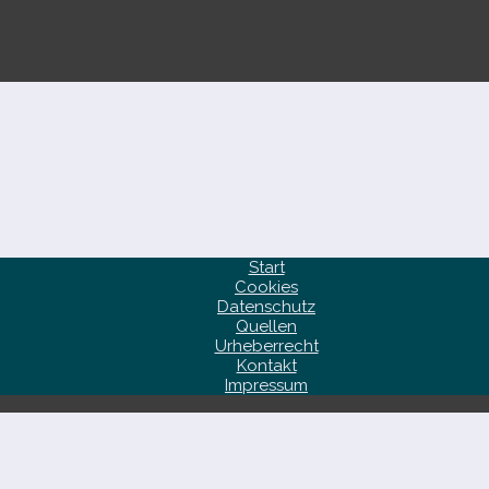
Start
Cookies
Datenschutz
Quellen
Urheberrecht
Kontakt
Impressum