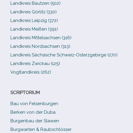
Landkreis Bautzen (502)
Landkreis Görlitz (330)
Landkreis Leipzig (372)
Landkreis Meißen (391)
Landkreis Mittelsachsen (316)
Landkreis Nordsachsen (313)
Landkreis Sächsische Schweiz-​Osterzgebirge (270)
Landkreis Zwickau (125)
Vogtlandkreis (262)
SCRIPTORIUM
Bau von Felsenburgen
Berken von der Duba
Burgenbau der Slawen
Burgwarten & Raubschlösser