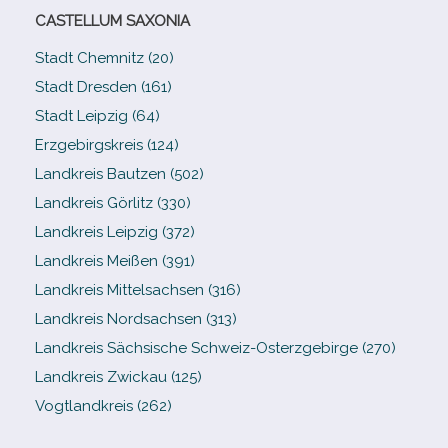
CASTELLUM SAXONIA
Stadt Chemnitz (20)
Stadt Dresden (161)
Stadt Leipzig (64)
Erzgebirgskreis (124)
Landkreis Bautzen (502)
Landkreis Görlitz (330)
Landkreis Leipzig (372)
Landkreis Meißen (391)
Landkreis Mittelsachsen (316)
Landkreis Nordsachsen (313)
Landkreis Sächsische Schweiz-​Osterzgebirge (270)
Landkreis Zwickau (125)
Vogtlandkreis (262)