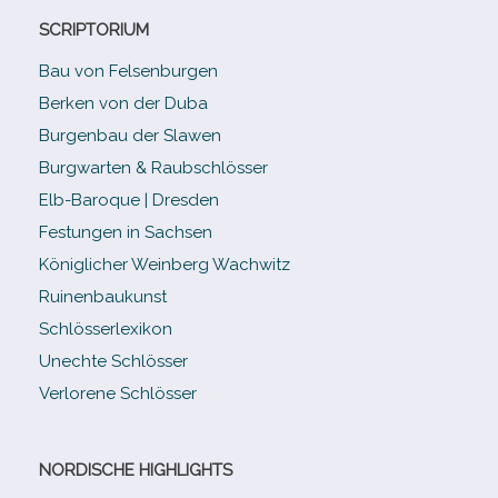
SCRIPTORIUM
Bau von Felsenburgen
Berken von der Duba
Burgenbau der Slawen
Burgwarten & Raubschlösser
Elb-​Baroque | Dresden
Festungen in Sachsen
Königlicher Weinberg Wachwitz
Ruinenbaukunst
Schlösserlexikon
Unechte Schlösser
Verlorene Schlösser
NORDISCHE HIGHLIGHTS