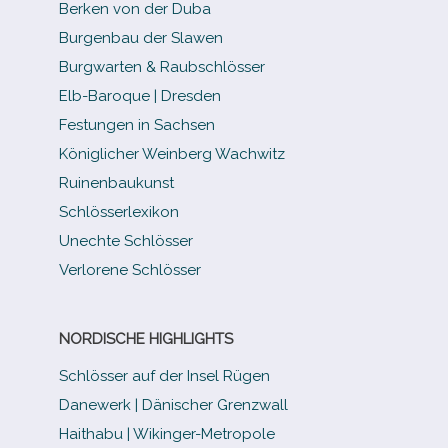
Berken von der Duba
Burgenbau der Slawen
Burgwarten & Raubschlösser
Elb-​Baroque | Dresden
Festungen in Sachsen
Königlicher Weinberg Wachwitz
Ruinenbaukunst
Schlösserlexikon
Unechte Schlösser
Verlorene Schlösser
NORDISCHE HIGHLIGHTS
Schlösser auf der Insel Rügen
Danewerk | Dänischer Grenzwall
Haithabu | Wikinger-Metropole