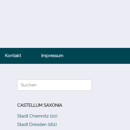
Kontakt
Impressum
Suche
nach:
CASTELLUM SAXONIA
Stadt Chemnitz (20)
Stadt Dresden (161)