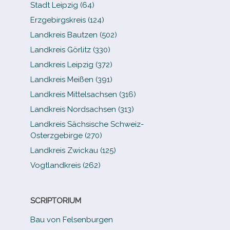
Stadt Leipzig (64)
Erzgebirgskreis (124)
Landkreis Bautzen (502)
Landkreis Görlitz (330)
Landkreis Leipzig (372)
Landkreis Meißen (391)
Landkreis Mittelsachsen (316)
Landkreis Nordsachsen (313)
Landkreis Sächsische Schweiz-​
Osterzgebirge (270)
Landkreis Zwickau (125)
Vogtlandkreis (262)
SCRIPTORIUM
Bau von Felsenburgen