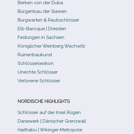
Berken von der Duba
Burgenbau der Slawen
Burgwarten & Raubschlösser
Elb-​Baroque | Dresden
Festungen in Sachsen
Königlicher Weinberg Wachwitz
Ruinenbaukunst
Schlösserlexikon
Unechte Schlösser
Verlorene Schlösser
NORDISCHE HIGHLIGHTS
Schlösser auf der Insel Rügen
Danewerk | Dänischer Grenzwall
Haithabu | Wikinger-Metropole