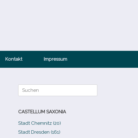
Kontakt
Impressum
Suche
nach:
CASTELLUM SAXONIA
Stadt Chemnitz (20)
Stadt Dresden (161)