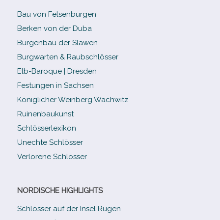
Bau von Felsenburgen
Berken von der Duba
Burgenbau der Slawen
Burgwarten & Raubschlösser
Elb-​Baroque | Dresden
Festungen in Sachsen
Königlicher Weinberg Wachwitz
Ruinenbaukunst
Schlösserlexikon
Unechte Schlösser
Verlorene Schlösser
NORDISCHE HIGHLIGHTS
Schlösser auf der Insel Rügen