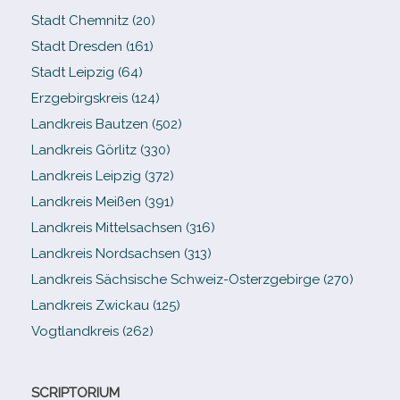
Stadt Chemnitz (20)
Stadt Dresden (161)
Stadt Leipzig (64)
Erzgebirgskreis (124)
Landkreis Bautzen (502)
Landkreis Görlitz (330)
Landkreis Leipzig (372)
Landkreis Meißen (391)
Landkreis Mittelsachsen (316)
Landkreis Nordsachsen (313)
Landkreis Sächsische Schweiz-​Osterzgebirge (270)
Landkreis Zwickau (125)
Vogtlandkreis (262)
SCRIPTORIUM