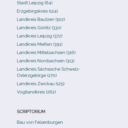
Stadt Leipzig (64)
Erzgebirgskreis (124)
Landkreis Bautzen (502)
Landkreis Görlitz (330)
Landkreis Leipzig (372)
Landkreis Meißen (391)
Landkreis Mittelsachsen (316)
Landkreis Nordsachsen (313)
Landkreis Sächsische Schweiz-​
Osterzgebirge (270)
Landkreis Zwickau (125)
Vogtlandkreis (262)
SCRIPTORIUM
Bau von Felsenburgen