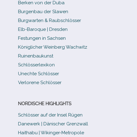
Berken von der Duba
Burgenbau der Slawen
Burgwarten & Raubschlösser
Elb-​Baroque | Dresden
Festungen in Sachsen
Königlicher Weinberg Wachwitz
Ruinenbaukunst
Schlösserlexikon
Unechte Schlösser
Verlorene Schlösser
NORDISCHE HIGHLIGHTS
Schlösser auf der Insel Rügen
Danewerk | Dänischer Grenzwall
Haithabu | Wikinger-Metropole