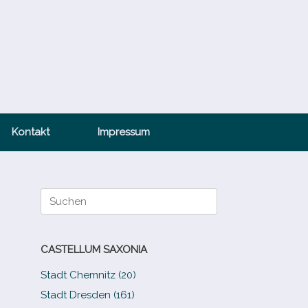
Kontakt
Impressum
Suche
nach:
CASTELLUM SAXONIA
Stadt Chemnitz (20)
Stadt Dresden (161)