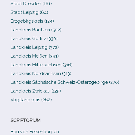
Stadt Dresden (161)
Stadt Leipzig (64)
Erzgebirgskreis (124)
Landkreis Bautzen (502)
Landkreis Görlitz (330)
Landkreis Leipzig (372)
Landkreis Meißen (391)
Landkreis Mittelsachsen (316)
Landkreis Nordsachsen (313)
Landkreis Sächsische Schweiz-​Osterzgebirge (270)
Landkreis Zwickau (125)
Vogtlandkreis (262)
SCRIPTORIUM
Bau von Felsenburgen