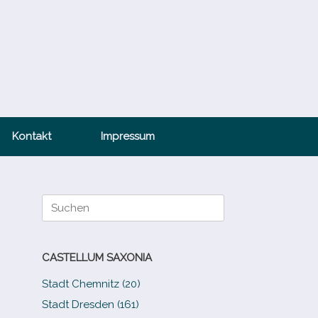
Kontakt
Impressum
Suche
nach:
CASTELLUM SAXONIA
Stadt Chemnitz (20)
Stadt Dresden (161)