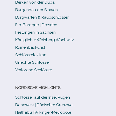
Berken von der Duba
Burgenbau der Slawen
Burgwarten & Raubschlösser
Elb-​Baroque | Dresden
Festungen in Sachsen
Königlicher Weinberg Wachwitz
Ruinenbaukunst
Schlösserlexikon
Unechte Schlösser
Verlorene Schlösser
NORDISCHE HIGHLIGHTS
Schlösser auf der Insel Rügen
Danewerk | Dänischer Grenzwall
Haithabu | Wikinger-Metropole