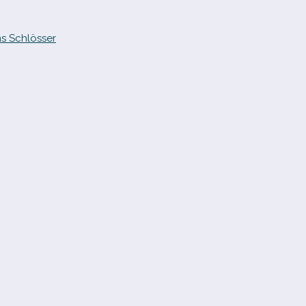
s Schlösser