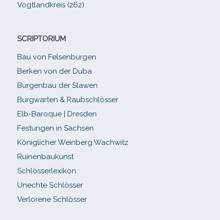
Vogtlandkreis (262)
SCRIPTORIUM
Bau von Felsenburgen
Berken von der Duba
Burgenbau der Slawen
Burgwarten & Raubschlösser
Elb-​Baroque | Dresden
Festungen in Sachsen
Königlicher Weinberg Wachwitz
Ruinenbaukunst
Schlösserlexikon
Unechte Schlösser
Verlorene Schlösser