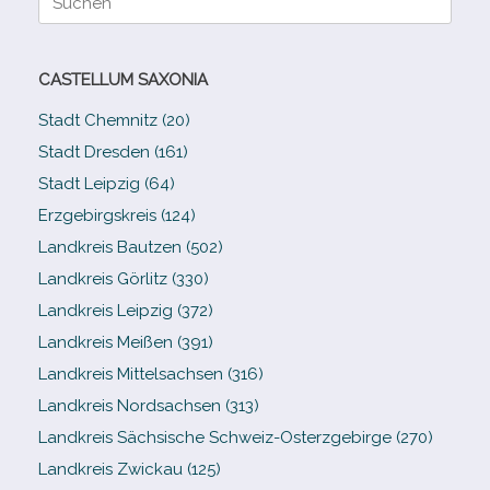
nach:
CASTELLUM SAXONIA
Stadt Chemnitz (20)
Stadt Dresden (161)
Stadt Leipzig (64)
Erzgebirgskreis (124)
Landkreis Bautzen (502)
Landkreis Görlitz (330)
Landkreis Leipzig (372)
Landkreis Meißen (391)
Landkreis Mittelsachsen (316)
Landkreis Nordsachsen (313)
Landkreis Sächsische Schweiz-​Osterzgebirge (270)
Landkreis Zwickau (125)