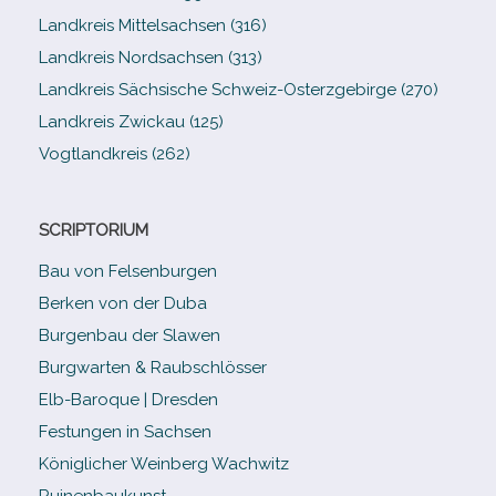
Landkreis Mittelsachsen (316)
Landkreis Nordsachsen (313)
Landkreis Sächsische Schweiz-​Osterzgebirge (270)
Landkreis Zwickau (125)
Vogtlandkreis (262)
SCRIPTORIUM
Bau von Felsenburgen
Berken von der Duba
Burgenbau der Slawen
Burgwarten & Raubschlösser
Elb-​Baroque | Dresden
Festungen in Sachsen
Königlicher Weinberg Wachwitz
Ruinenbaukunst