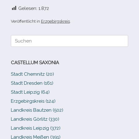
Gelesen:
1.872
Veröffentlicht in
Erzgebirgskreis
.
Suche
nach:
CASTELLUM SAXONIA
Stadt Chemnitz (20)
Stadt Dresden (161)
Stadt Leipzig (64)
Erzgebirgskreis (124)
Landkreis Bautzen (502)
Landkreis Görlitz (330)
Landkreis Leipzig (372)
Landkreis Meißen (391)