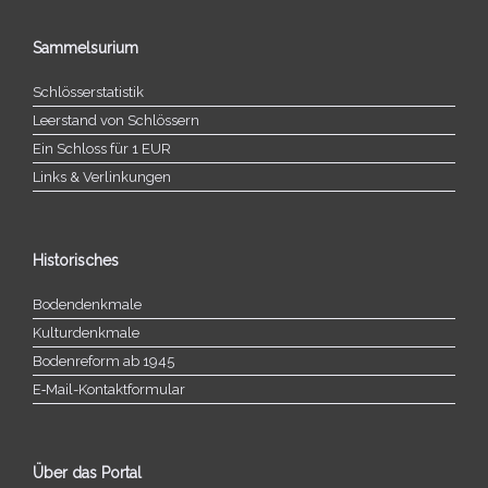
Sammelsurium
Schlösserstatistik
Leerstand von Schlössern
Ein Schloss für 1 EUR
Links & Verlinkungen
Historisches
Bodendenkmale
Kulturdenkmale
Bodenreform ab 1945
E‑Mail-​​Kontaktformular
Über das Portal