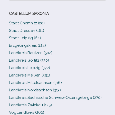
CASTELLUM SAXONIA
Stadt Chemnitz (20)
Stadt Dresden (161)
Stadt Leipzig (64)
Erzgebirgskreis (124)
Landkreis Bautzen (502)
Landkreis Görlitz (330)
Landkreis Leipzig (372)
Landkreis Meißen (391)
Landkreis Mittelsachsen (316)
Landkreis Nordsachsen (313)
Landkreis Sächsische Schweiz-​Osterzgebirge (270)
Landkreis Zwickau (125)
Vogtlandkreis (262)