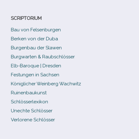
SCRIPTORIUM
Bau von Felsenburgen
Berken von der Duba
Burgenbau der Slawen
Burgwarten & Raubschlösser
Elb-​Baroque | Dresden
Festungen in Sachsen
Königlicher Weinberg Wachwitz
Ruinenbaukunst
Schlösserlexikon
Unechte Schlösser
Verlorene Schlösser