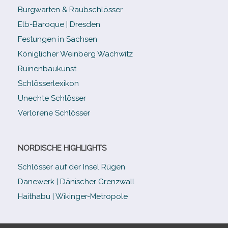
Burgwarten & Raubschlösser
Elb-​Baroque | Dresden
Festungen in Sachsen
Königlicher Weinberg Wachwitz
Ruinenbaukunst
Schlösserlexikon
Unechte Schlösser
Verlorene Schlösser
NORDISCHE HIGHLIGHTS
Schlösser auf der Insel Rügen
Danewerk | Dänischer Grenzwall
Haithabu | Wikinger-Metropole