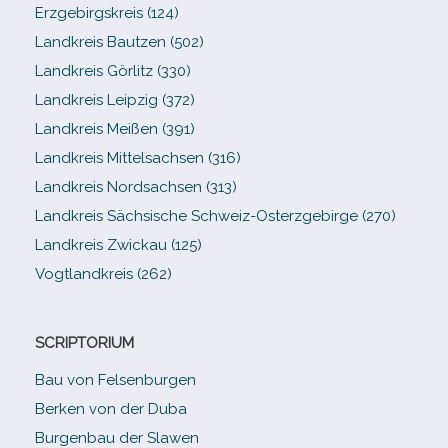
Erzgebirgskreis (124)
Landkreis Bautzen (502)
Landkreis Görlitz (330)
Landkreis Leipzig (372)
Landkreis Meißen (391)
Landkreis Mittelsachsen (316)
Landkreis Nordsachsen (313)
Landkreis Sächsische Schweiz-​Osterzgebirge (270)
Landkreis Zwickau (125)
Vogtlandkreis (262)
SCRIPTORIUM
Bau von Felsenburgen
Berken von der Duba
Burgenbau der Slawen