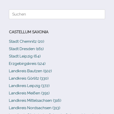
Suche
nach:
CASTELLUM SAXONIA
Stadt Chemnitz (20)
Stadt Dresden (161)
Stadt Leipzig (64)
Erzgebirgskreis (124)
Landkreis Bautzen (502)
Landkreis Görlitz (330)
Landkreis Leipzig (372)
Landkreis Meißen (391)
Landkreis Mittelsachsen (316)
Landkreis Nordsachsen (313)