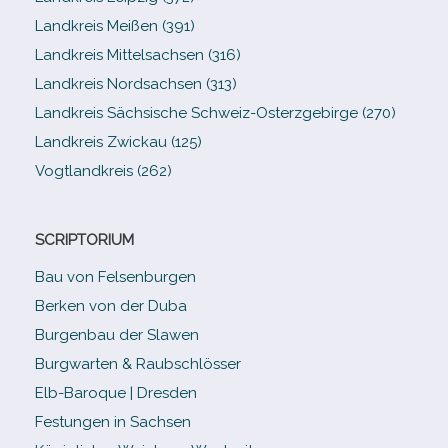
Landkreis Meißen (391)
Landkreis Mittelsachsen (316)
Landkreis Nordsachsen (313)
Landkreis Sächsische Schweiz-​Osterzgebirge (270)
Landkreis Zwickau (125)
Vogtlandkreis (262)
SCRIPTORIUM
Bau von Felsenburgen
Berken von der Duba
Burgenbau der Slawen
Burgwarten & Raubschlösser
Elb-​Baroque | Dresden
Festungen in Sachsen