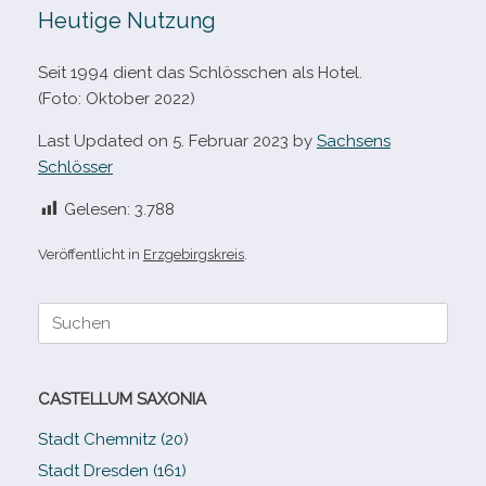
Heutige Nutzung
Seit 1994 dient das Schlösschen als Hotel.
(Foto: Oktober 2022)
Last Updated on 5. Februar 2023 by
Sachsens
Schlösser
Gelesen:
3.788
Veröffentlicht in
Erzgebirgskreis
.
Suche
nach:
CASTELLUM SAXONIA
Stadt Chemnitz (20)
Stadt Dresden (161)