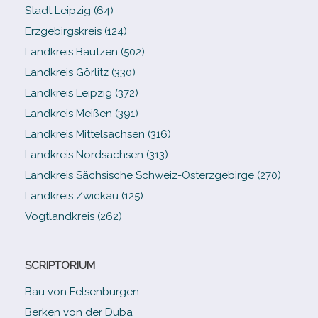
Stadt Leipzig (64)
Erzgebirgskreis (124)
Landkreis Bautzen (502)
Landkreis Görlitz (330)
Landkreis Leipzig (372)
Landkreis Meißen (391)
Landkreis Mittelsachsen (316)
Landkreis Nordsachsen (313)
Landkreis Sächsische Schweiz-​Osterzgebirge (270)
Landkreis Zwickau (125)
Vogtlandkreis (262)
SCRIPTORIUM
Bau von Felsenburgen
Berken von der Duba