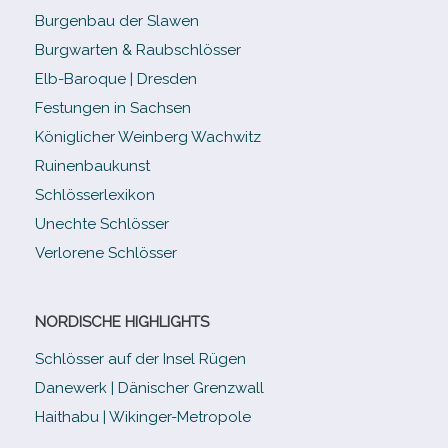
Burgenbau der Slawen
Burgwarten & Raubschlösser
Elb-​Baroque | Dresden
Festungen in Sachsen
Königlicher Weinberg Wachwitz
Ruinenbaukunst
Schlösserlexikon
Unechte Schlösser
Verlorene Schlösser
NORDISCHE HIGHLIGHTS
Schlösser auf der Insel Rügen
Danewerk | Dänischer Grenzwall
Haithabu | Wikinger-Metropole