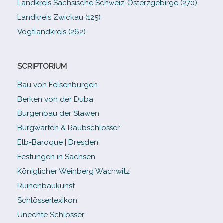
Landkreis Sächsische Schweiz-​Osterzgebirge (270)
Landkreis Zwickau (125)
Vogtlandkreis (262)
SCRIPTORIUM
Bau von Felsenburgen
Berken von der Duba
Burgenbau der Slawen
Burgwarten & Raubschlösser
Elb-​Baroque | Dresden
Festungen in Sachsen
Königlicher Weinberg Wachwitz
Ruinenbaukunst
Schlösserlexikon
Unechte Schlösser