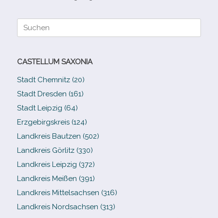
Suche
nach:
CASTELLUM SAXONIA
Stadt Chemnitz (20)
Stadt Dresden (161)
Stadt Leipzig (64)
Erzgebirgskreis (124)
Landkreis Bautzen (502)
Landkreis Görlitz (330)
Landkreis Leipzig (372)
Landkreis Meißen (391)
Landkreis Mittelsachsen (316)
Landkreis Nordsachsen (313)