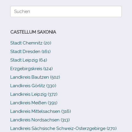
Suche
nach:
CASTELLUM SAXONIA
Stadt Chemnitz (20)
Stadt Dresden (161)
Stadt Leipzig (64)
Erzgebirgskreis (124)
Landkreis Bautzen (502)
Landkreis Görlitz (330)
Landkreis Leipzig (372)
Landkreis Meißen (391)
Landkreis Mittelsachsen (316)
Landkreis Nordsachsen (313)
Landkreis Sächsische Schweiz-​Osterzgebirge (270)