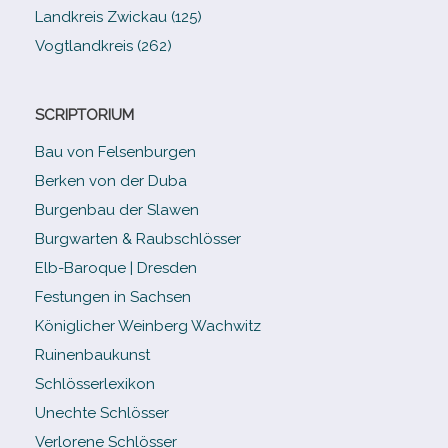
Landkreis Zwickau (125)
Vogtlandkreis (262)
SCRIPTORIUM
Bau von Felsenburgen
Berken von der Duba
Burgenbau der Slawen
Burgwarten & Raubschlösser
Elb-​Baroque | Dresden
Festungen in Sachsen
Königlicher Weinberg Wachwitz
Ruinenbaukunst
Schlösserlexikon
Unechte Schlösser
Verlorene Schlösser