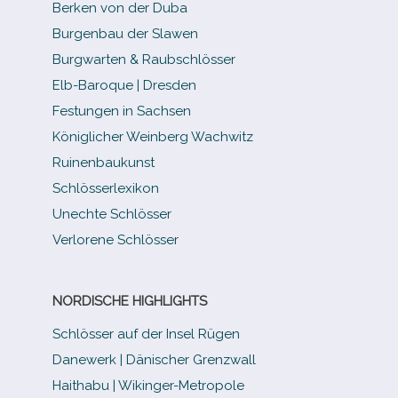
Berken von der Duba
Burgenbau der Slawen
Burgwarten & Raubschlösser
Elb-​Baroque | Dresden
Festungen in Sachsen
Königlicher Weinberg Wachwitz
Ruinenbaukunst
Schlösserlexikon
Unechte Schlösser
Verlorene Schlösser
NORDISCHE HIGHLIGHTS
Schlösser auf der Insel Rügen
Danewerk | Dänischer Grenzwall
Haithabu | Wikinger-Metropole