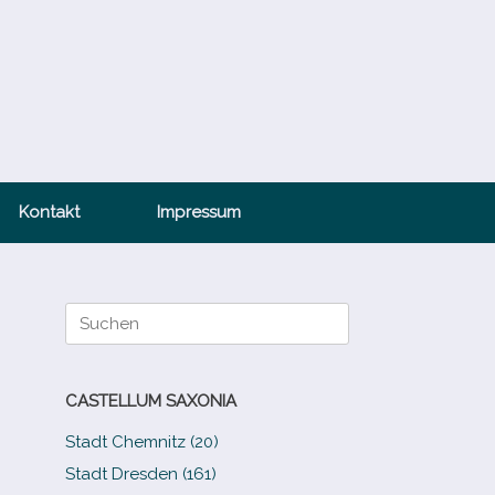
Kontakt
Impressum
Suche
nach:
CASTELLUM SAXONIA
Stadt Chemnitz (20)
Stadt Dresden (161)