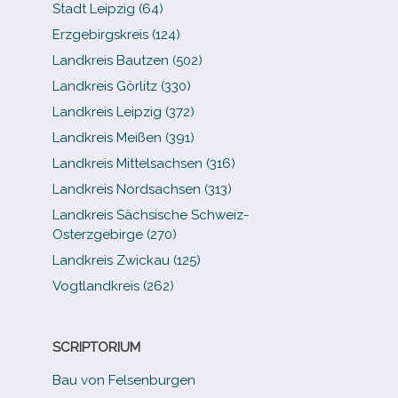
Stadt Leipzig (64)
Erzgebirgskreis (124)
Landkreis Bautzen (502)
Landkreis Görlitz (330)
Landkreis Leipzig (372)
Landkreis Meißen (391)
Landkreis Mittelsachsen (316)
Landkreis Nordsachsen (313)
Landkreis Sächsische Schweiz-​
Osterzgebirge (270)
Landkreis Zwickau (125)
Vogtlandkreis (262)
SCRIPTORIUM
Bau von Felsenburgen