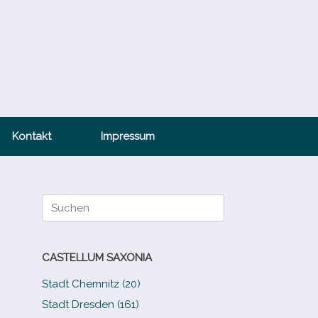
Kontakt
Impressum
Suche
nach:
CASTELLUM SAXONIA
Stadt Chemnitz (20)
Stadt Dresden (161)