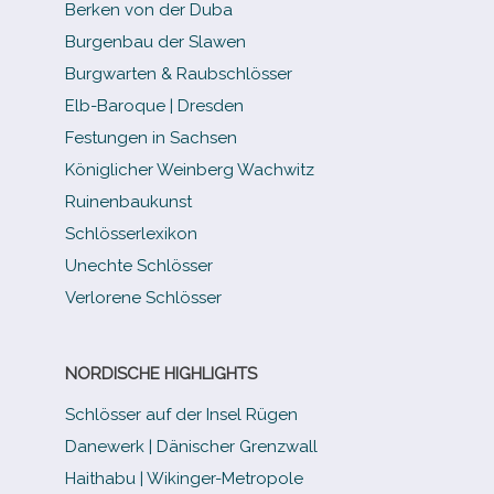
Berken von der Duba
Burgenbau der Slawen
Burgwarten & Raubschlösser
Elb-​Baroque | Dresden
Festungen in Sachsen
Königlicher Weinberg Wachwitz
Ruinenbaukunst
Schlösserlexikon
Unechte Schlösser
Verlorene Schlösser
NORDISCHE HIGHLIGHTS
Schlösser auf der Insel Rügen
Danewerk | Dänischer Grenzwall
Haithabu | Wikinger-Metropole