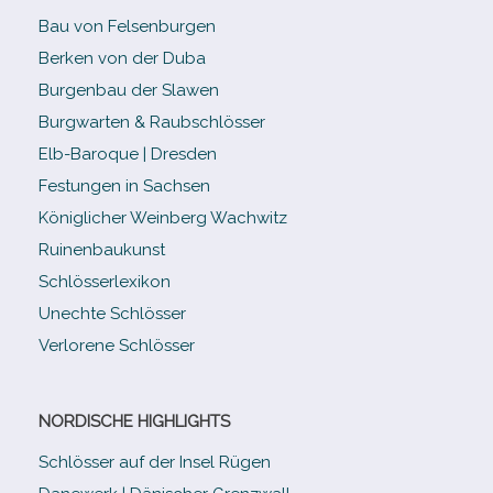
Bau von Felsenburgen
Berken von der Duba
Burgenbau der Slawen
Burgwarten & Raubschlösser
Elb-​Baroque | Dresden
Festungen in Sachsen
Königlicher Weinberg Wachwitz
Ruinenbaukunst
Schlösserlexikon
Unechte Schlösser
Verlorene Schlösser
NORDISCHE HIGHLIGHTS
Schlösser auf der Insel Rügen