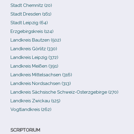
Stadt Chemnitz (20)
Stadt Dresden (161)
Stadt Leipzig (64)
Erzgebirgskreis (124)
Landkreis Bautzen (502)
Landkreis Görlitz (330)
Landkreis Leipzig (372)
Landkreis Meißen (391)
Landkreis Mittelsachsen (316)
Landkreis Nordsachsen (313)
Landkreis Sächsische Schweiz-​Osterzgebirge (270)
Landkreis Zwickau (125)
Vogtlandkreis (262)
SCRIPTORIUM