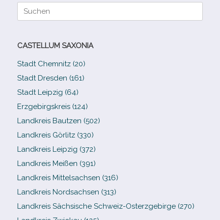
Suche
nach:
CASTELLUM SAXONIA
Stadt Chemnitz (20)
Stadt Dresden (161)
Stadt Leipzig (64)
Erzgebirgskreis (124)
Landkreis Bautzen (502)
Landkreis Görlitz (330)
Landkreis Leipzig (372)
Landkreis Meißen (391)
Landkreis Mittelsachsen (316)
Landkreis Nordsachsen (313)
Landkreis Sächsische Schweiz-​Osterzgebirge (270)