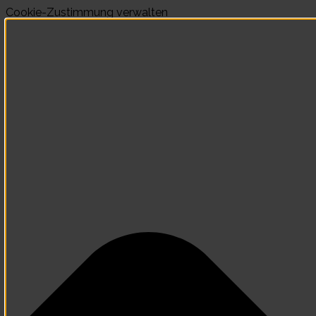
Cookie-Zustimmung verwalten