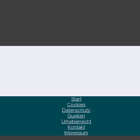
Start
Cookies
Datenschutz
Quellen
Urheberrecht
Kontakt
Impressum