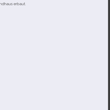
andhaus erbaut.